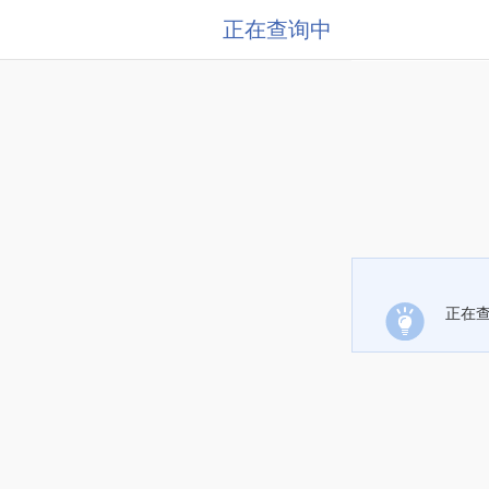
正在查询中
正在