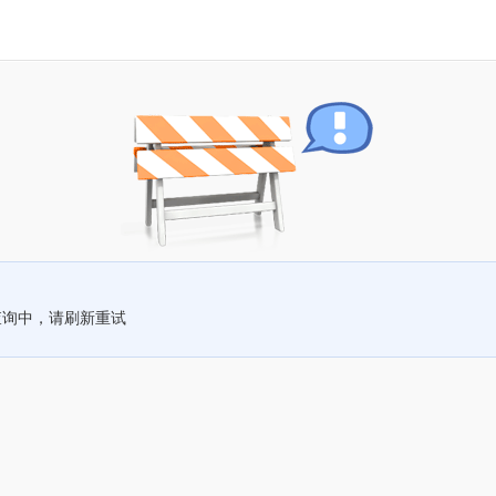
查询中，请刷新重试