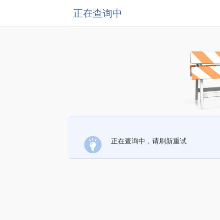
正在查询中
正在查询中，请刷新重试