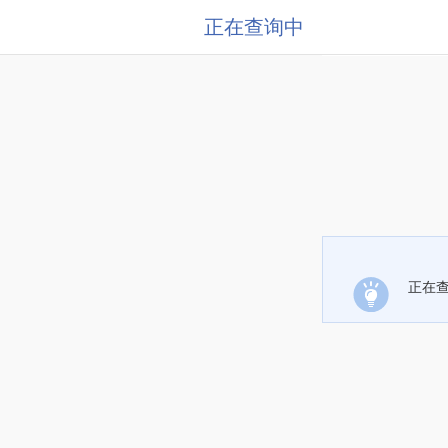
正在查询中
正在