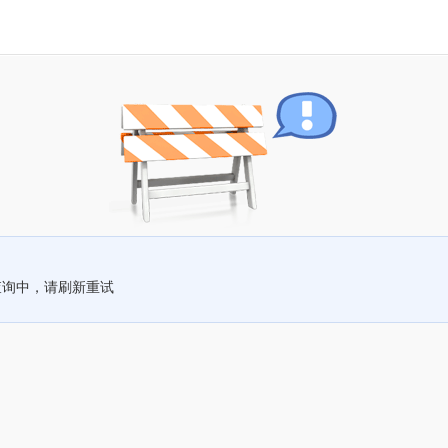
查询中，请刷新重试