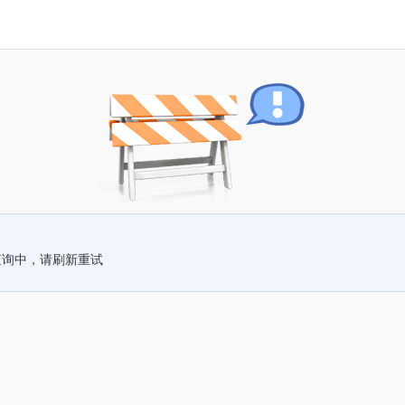
查询中，请刷新重试