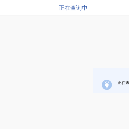
正在查询中
正在