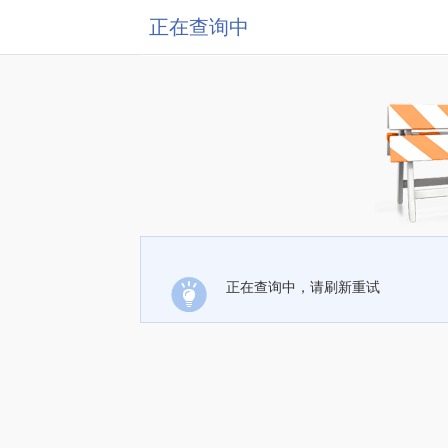
正在查询中
正在查询中，请刷新重试