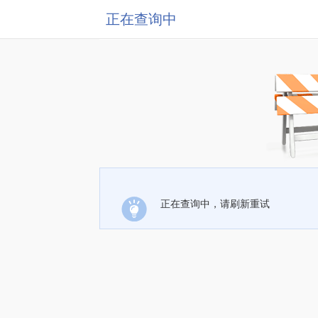
正在查询中
正在查询中，请刷新重试