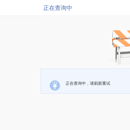
正在查询中
正在查询中，请刷新重试