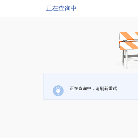
正在查询中
正在查询中，请刷新重试