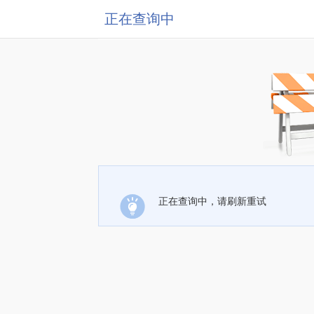
正在查询中
正在查询中，请刷新重试