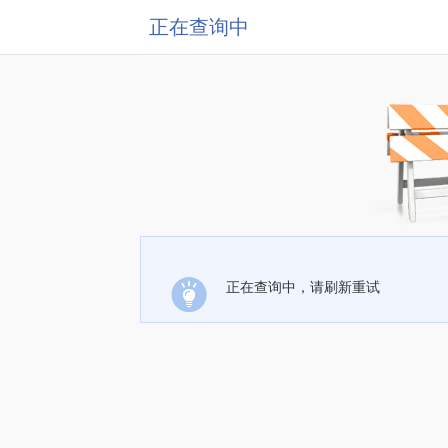
正在查询中
正在查询中，请刷新重试