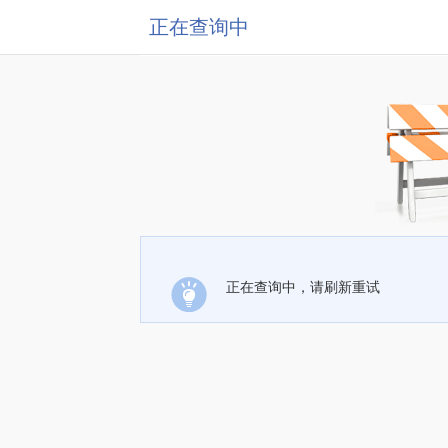
正在查询中
正在查询中，请刷新重试