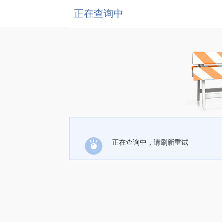
正在查询中
正在查询中，请刷新重试