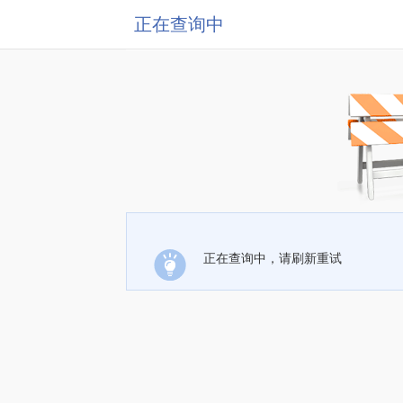
正在查询中
正在查询中，请刷新重试