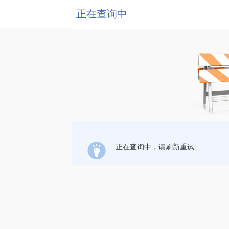
正在查询中
正在查询中，请刷新重试