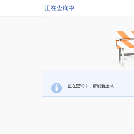
正在查询中
正在查询中，请刷新重试